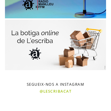
SEGUEIX-NOS A INSTAGRAM
@LESCRIBACAT