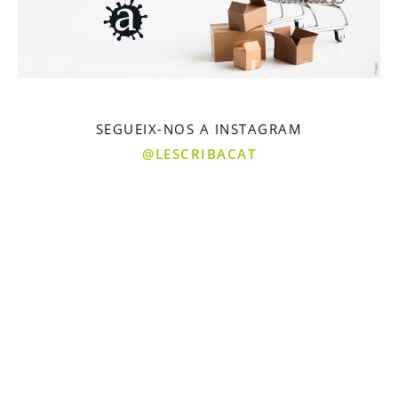
SEGUEIX-NOS A INSTAGRAM
@LESCRIBACAT