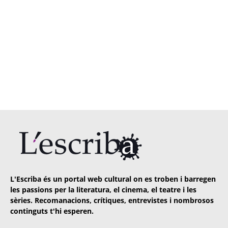
L'Escriba és un portal web cultural on es troben i barregen
les passions per la literatura, el cinema, el teatre i les
sèries. Recomanacions, crítiques, entrevistes i nombrosos
continguts t'hi esperen.