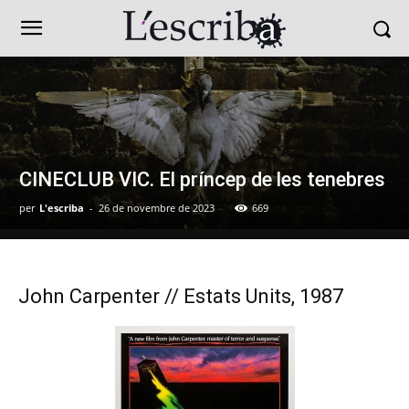
CINECLUB VIC. El príncep de les tenebres
per
L'escriba
-
26 de novembre de 2023
669
John Carpenter // Estats Units, 1987