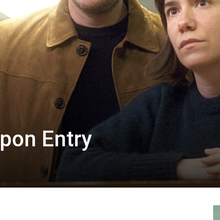
pon Entry