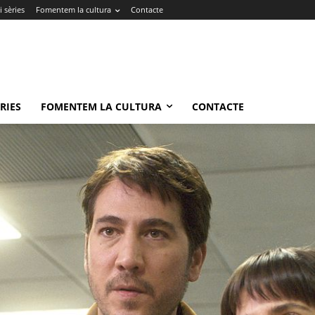
 sèries
Fomentem la cultura
Contacte
RIES
FOMENTEM LA CULTURA
CONTACTE