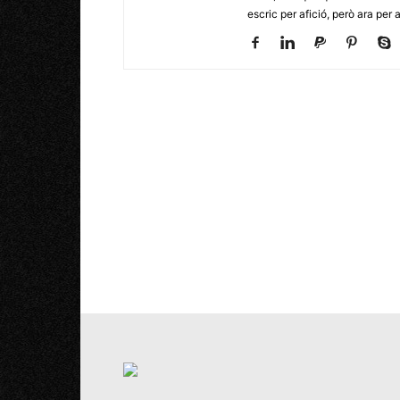
escric per afició, però ara per 