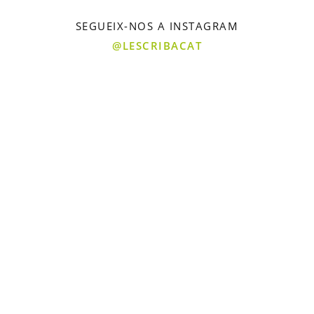
SEGUEIX-NOS A INSTAGRAM
@LESCRIBACAT