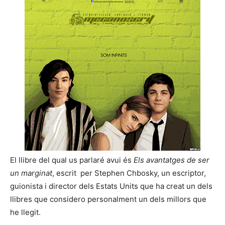
El llibre del qual us parlaré avui és
Els avantatges de ser
un marginat
, escrit per Stephen Chbosky, un escriptor,
guionista i director dels Estats Units que ha creat un dels
llibres que considero personalment un dels millors que
he llegit.