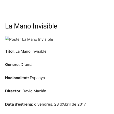
La Mano Invisible
Títol:
La Mano Invisible
Gènere:
Drama
Nacionalitat:
Espanya
Director:
David Macián
Data d’estrena:
divendres, 28 d’Abril de 2017