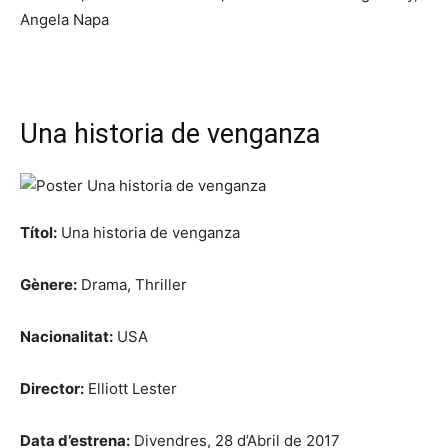
Angela Napa
Una historia de venganza
Títol:
Una historia de venganza
Gènere:
Drama, Thriller
Nacionalitat:
USA
Director:
Elliott Lester
Data d’estrena:
Divendres, 28 d’Abril de 2017