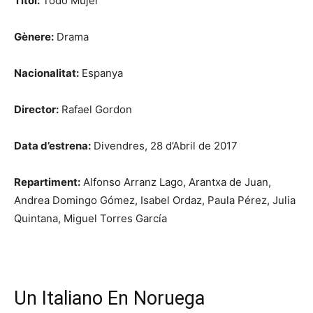
Títol:
Todo Mujer
Gènere:
Drama
Nacionalitat:
Espanya
Director:
Rafael Gordon
Data d’estrena:
Divendres, 28 d’Abril de 2017
Repartiment:
Alfonso Arranz Lago, Arantxa de Juan,
Andrea Domingo Gómez, Isabel Ordaz, Paula Pérez, Julia
Quintana, Miguel Torres García
Un Italiano En Noruega