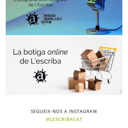
SEGUEIX-NOS A INSTAGRAM
@LESCRIBACAT