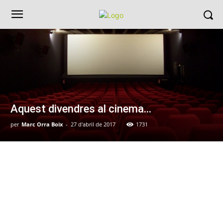
Aquest divendres al cinema…
per
Marc Orra Boix
-
27 d'abril de 2017
1731