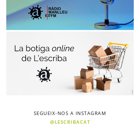
SEGUEIX-NOS A INSTAGRAM
@LESCRIBACAT