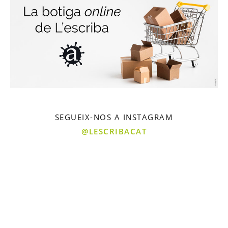
SEGUEIX-NOS A INSTAGRAM
@LESCRIBACAT