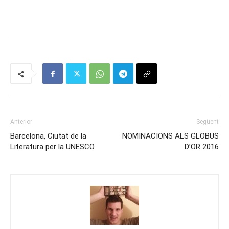
Anterior
Següent
Barcelona, Ciutat de la
NOMINACIONS ALS GLOBUS
Literatura per la UNESCO
D’OR 2016