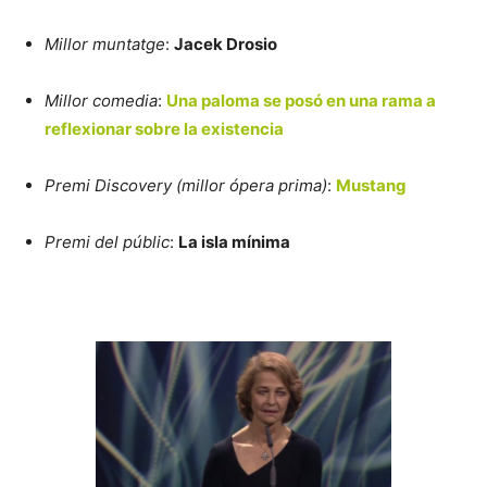
Millor muntatge
:
Jacek Drosio
Millor comedia
:
Una paloma se posó en una rama a
reflexionar sobre la existencia
Premi Discovery (millor ópera prima)
:
Mustang
Premi del públic
:
La isla mínima