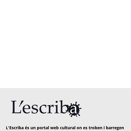
L'Escriba és un portal web cultural on es troben i barregen