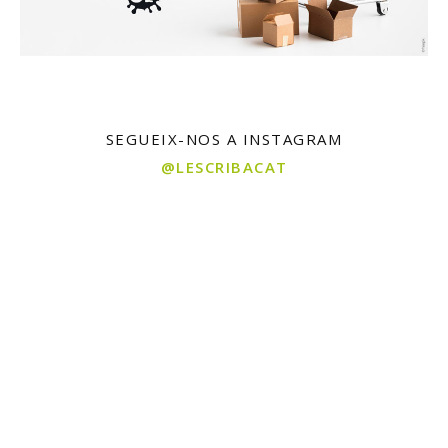
SEGUEIX-NOS A INSTAGRAM
@LESCRIBACAT