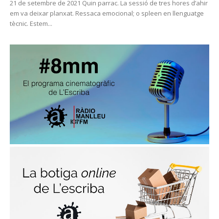
21 de setembre de 2021 Quin parrac. La sessió de tres hores d’ahir
em va deixar planxat. Ressaca emocional; o spleen en llenguatge
tècnic. Estem...