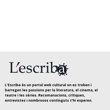
L'Escriba és un portal web cultural on es troben i
barregen les passions per la literatura, el cinema, el
teatre i les sèries. Recomanacions, crítiques,
entrevistes i nombrosos continguts t'hi esperen.