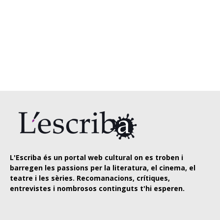
L'Escriba és un portal web cultural on es troben i
barregen les passions per la literatura, el cinema, el
teatre i les sèries. Recomanacions, crítiques,
entrevistes i nombrosos continguts t'hi esperen.