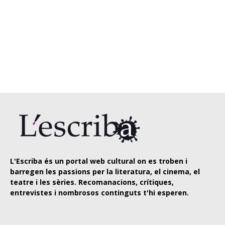
L'Escriba és un portal web cultural on es troben i
barregen les passions per la literatura, el cinema, el
teatre i les sèries. Recomanacions, crítiques,
entrevistes i nombrosos continguts t'hi esperen.