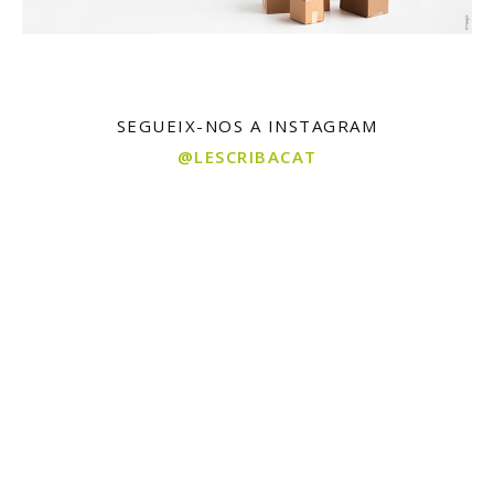
SEGUEIX-NOS A INSTAGRAM
@LESCRIBACAT