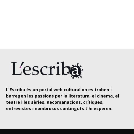
L'Escriba és un portal web cultural on es troben i
barregen les passions per la literatura, el cinema, el
teatre i les sèries. Recomanacions, crítiques,
entrevistes i nombrosos continguts t'hi esperen.