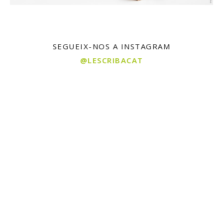
SEGUEIX-NOS A INSTAGRAM
@LESCRIBACAT