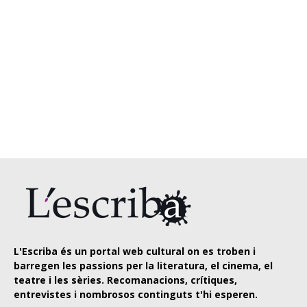
L'Escriba és un portal web cultural on es troben i
barregen les passions per la literatura, el cinema, el
teatre i les sèries. Recomanacions, crítiques,
entrevistes i nombrosos continguts t'hi esperen.