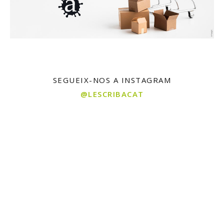
SEGUEIX-NOS A INSTAGRAM
@LESCRIBACAT