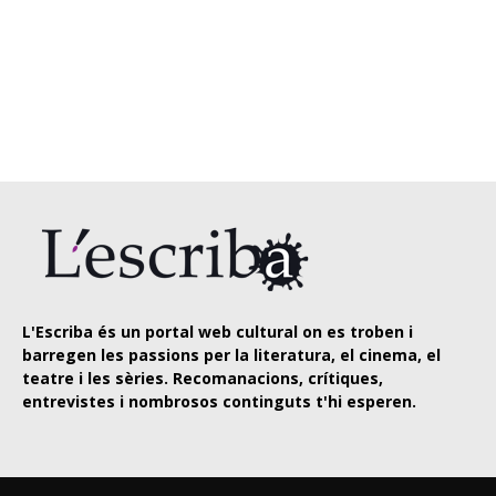
L'Escriba és un portal web cultural on es troben i
barregen les passions per la literatura, el cinema, el
teatre i les sèries. Recomanacions, crítiques,
entrevistes i nombrosos continguts t'hi esperen.