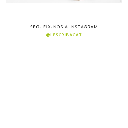
SEGUEIX-NOS A INSTAGRAM
@LESCRIBACAT