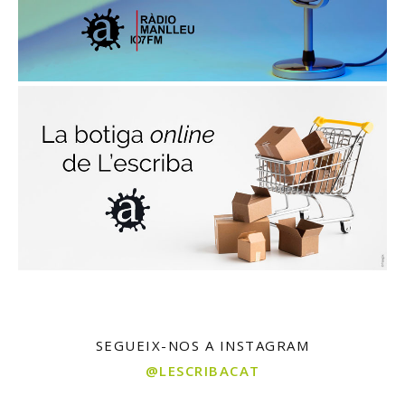
SEGUEIX-NOS A INSTAGRAM
@LESCRIBACAT