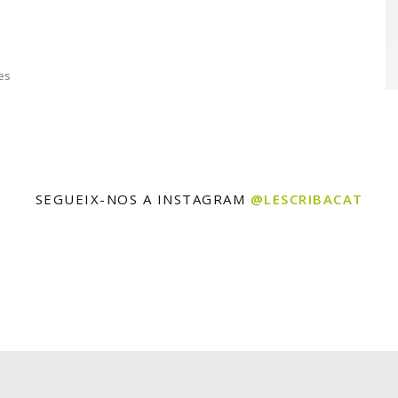
es
SEGUEIX-NOS A INSTAGRAM
@LESCRIBACAT