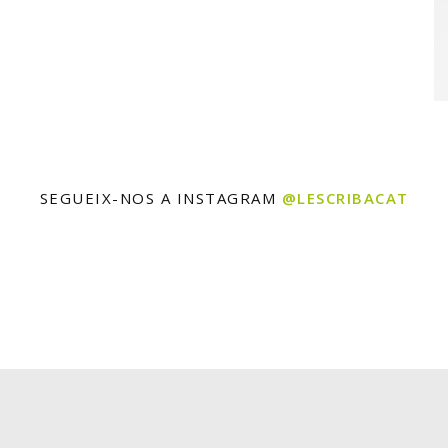
SEGUEIX-NOS A INSTAGRAM
@LESCRIBACAT