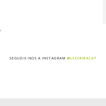
s
SEGUEIX-NOS A INSTAGRAM
@LESCRIBACAT