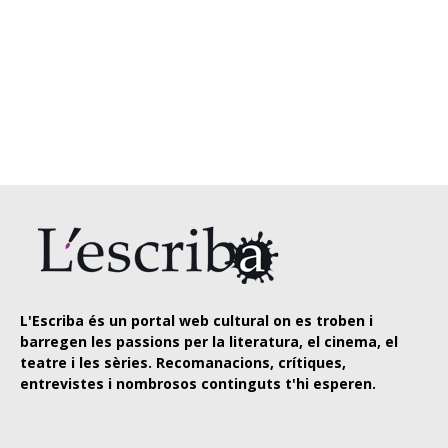
L'Escriba és un portal web cultural on es troben i
barregen les passions per la literatura, el cinema, el
teatre i les sèries. Recomanacions, crítiques,
entrevistes i nombrosos continguts t'hi esperen.