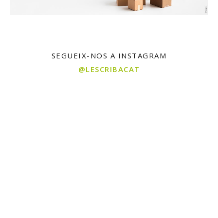
SEGUEIX-NOS A INSTAGRAM
@LESCRIBACAT