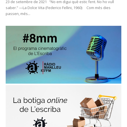
23 de setembre de 2021 “No em digui què estic fent. No ho vull
saber.” —La Dolce Vita (Federico Fellini, 1960) Com més dies
passen, més...