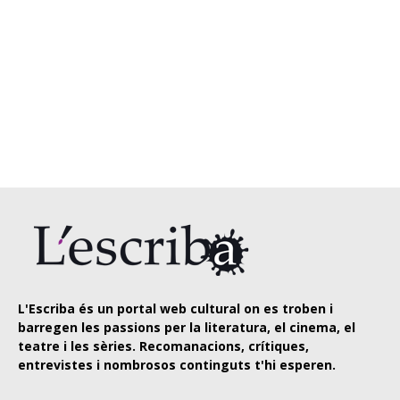
L'Escriba és un portal web cultural on es troben i
barregen les passions per la literatura, el cinema, el
teatre i les sèries. Recomanacions, crítiques,
entrevistes i nombrosos continguts t'hi esperen.