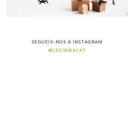
SEGUEIX-NOS A INSTAGRAM
@LESCRIBACAT