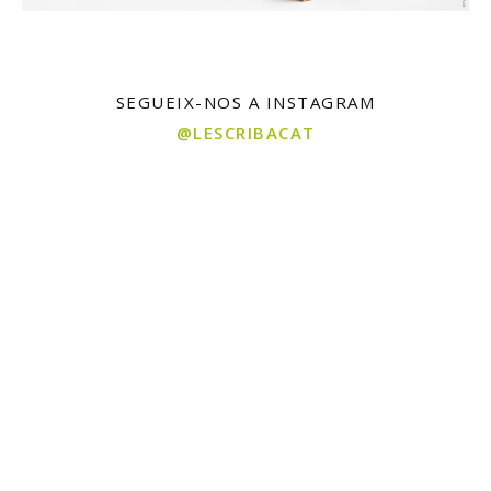
SEGUEIX-NOS A INSTAGRAM
@LESCRIBACAT