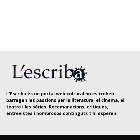
L'Escriba és un portal web cultural on es troben i
barregen les passions per la literatura, el cinema, el
teatre i les sèries. Recomanacions, crítiques,
entrevistes i nombrosos continguts t'hi esperen.