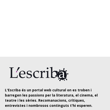
L'Escriba és un portal web cultural on es troben i
barregen les passions per la literatura, el cinema, el
teatre i les sèries. Recomanacions, crítiques,
entrevistes i nombrosos continguts t'hi esperen.