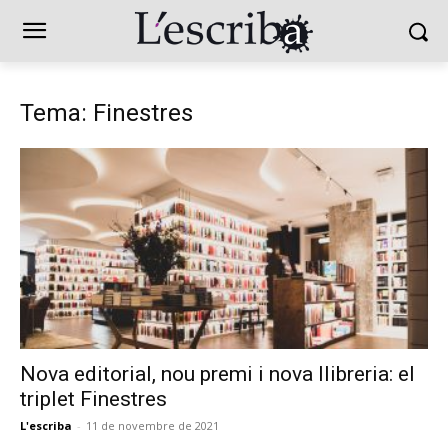
Tema: Finestres
Nova editorial, nou premi i nova llibreria: el
triplet Finestres
L'escriba
-
11 de novembre de 2021