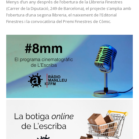
Menys d’un any després de l’obertura de la Llibreria Finestres
(Carrer de la Diputació, 249 de Barcelona), el projecte s’amplia amb
l’obertura d’una segona llibreria, el naixement de l'Editorial
Finestres i la convocatòria del Premi Finestres de Còmic.