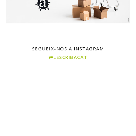
SEGUEIX-NOS A INSTAGRAM
@LESCRIBACAT