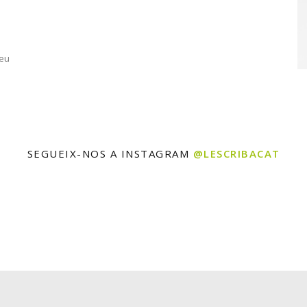
seu
SEGUEIX-NOS A INSTAGRAM
@LESCRIBACAT