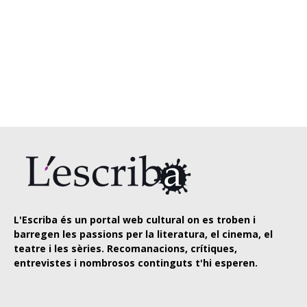
L'Escriba és un portal web cultural on es troben i
barregen les passions per la literatura, el cinema, el
teatre i les sèries. Recomanacions, crítiques,
entrevistes i nombrosos continguts t'hi esperen.