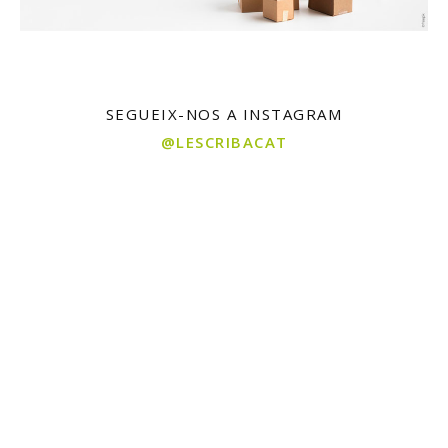
SEGUEIX-NOS A INSTAGRAM
@LESCRIBACAT