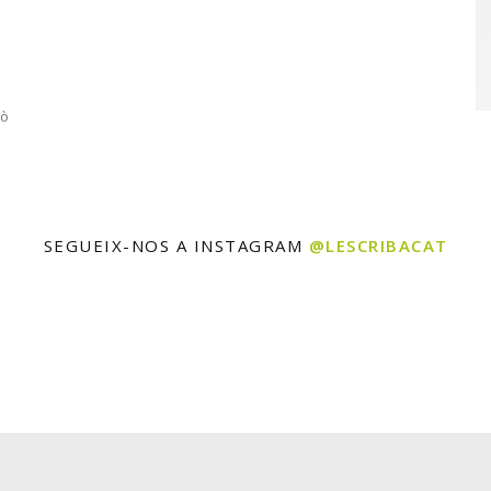
rò
SEGUEIX-NOS A INSTAGRAM
@LESCRIBACAT