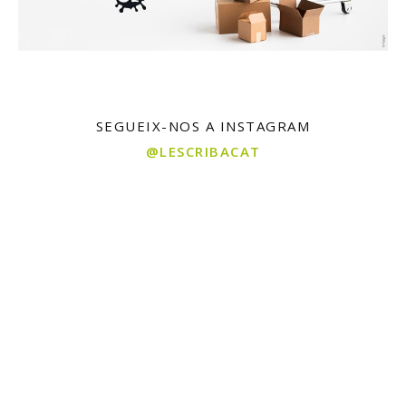
SEGUEIX-NOS A INSTAGRAM
@LESCRIBACAT