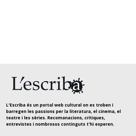
L'Escriba és un portal web cultural on es troben i
barregen les passions per la literatura, el cinema, el
teatre i les sèries. Recomanacions, crítiques,
entrevistes i nombrosos continguts t'hi esperen.