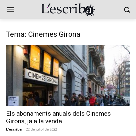
Tema: Cinemes Girona
Els abonaments anuals dels Cinemes
Girona, ja a la venda
L'escriba
-
22 de juliol de 2022