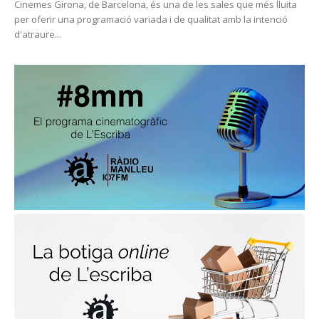
Cinemes Girona, de Barcelona, és una de les sales que més lluita
per oferir una programació variada i de qualitat amb la intenció
d'atraure...