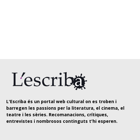
L'Escriba és un portal web cultural on es troben i
barregen les passions per la literatura, el cinema, el
teatre i les sèries. Recomanacions, crítiques,
entrevistes i nombrosos continguts t'hi esperen.