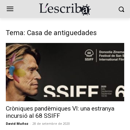
Tema: Casa de antiguedades
Cròniques pandèmiques VI: una estranya
incursió al 68 SSIFF
David Muñoz
-
28 de setembre de 2020