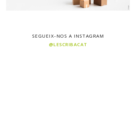
SEGUEIX-NOS A INSTAGRAM
@LESCRIBACAT