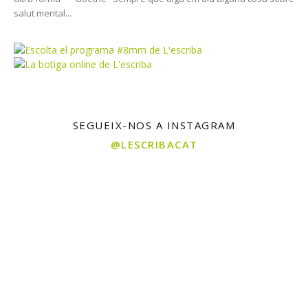
salut mental...
SEGUEIX-NOS A INSTAGRAM
@LESCRIBACAT