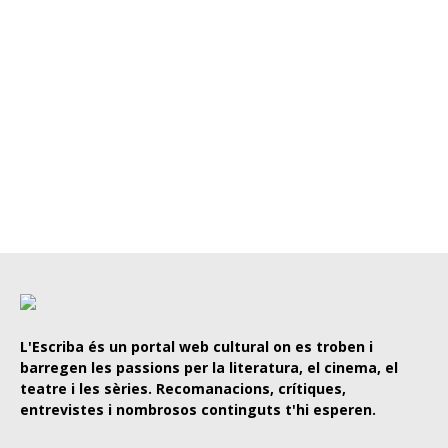
L'Escriba és un portal web cultural on es troben i
barregen les passions per la literatura, el cinema, el
teatre i les sèries. Recomanacions, crítiques,
entrevistes i nombrosos continguts t'hi esperen.