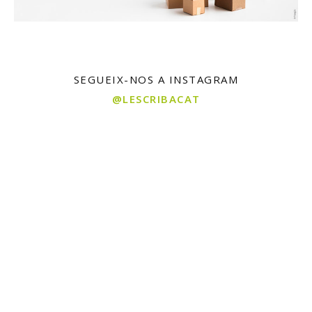
SEGUEIX-NOS A INSTAGRAM
@LESCRIBACAT