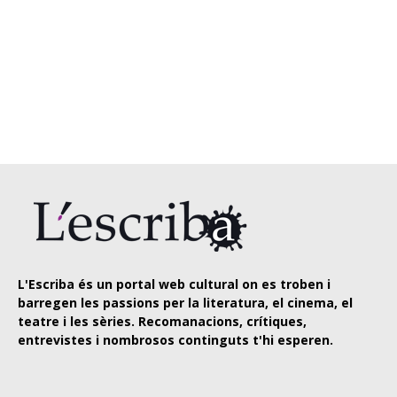
L'Escriba és un portal web cultural on es troben i
barregen les passions per la literatura, el cinema, el
teatre i les sèries. Recomanacions, crítiques,
entrevistes i nombrosos continguts t'hi esperen.