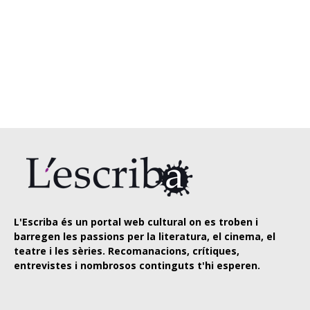
L'Escriba és un portal web cultural on es troben i
barregen les passions per la literatura, el cinema, el
teatre i les sèries. Recomanacions, crítiques,
entrevistes i nombrosos continguts t'hi esperen.