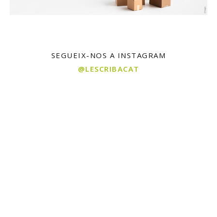
SEGUEIX-NOS A INSTAGRAM
@LESCRIBACAT