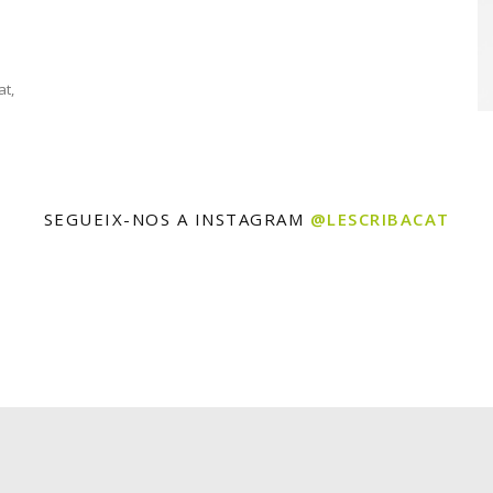
at,
SEGUEIX-NOS A INSTAGRAM
@LESCRIBACAT