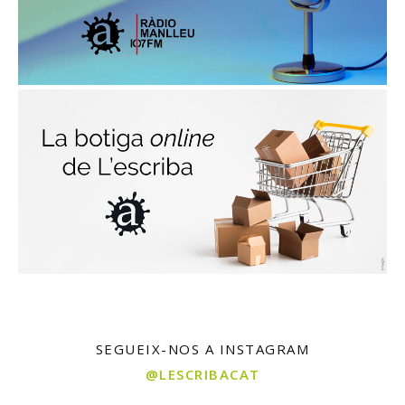
SEGUEIX-NOS A INSTAGRAM
@LESCRIBACAT