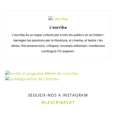
L'escriba
L'escriba és un espai cultural per a tots els públics on es troben i
barregen les passions per la literatura, el cinema, el teatre i les
sèries. Recomanacions, crítiques, novetats editorials i nombrosos
continguts t'hi esperen.
SEGUEIX-NOS A INSTAGRAM
@LESCRIBACAT