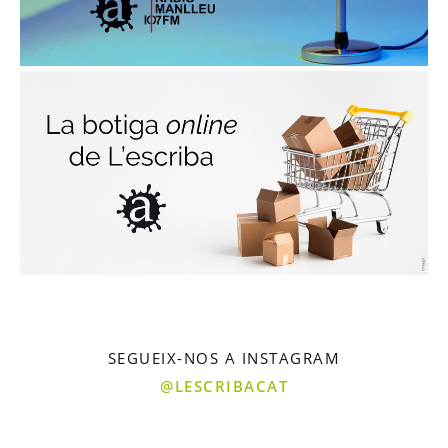
SEGUEIX-NOS A INSTAGRAM
@LESCRIBACAT