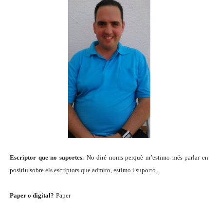
Escriptor que no suportes.
No diré noms perquè m’estimo més parlar en
positiu sobre els escriptors que admiro, estimo i suporto.
Paper o digital?
Paper