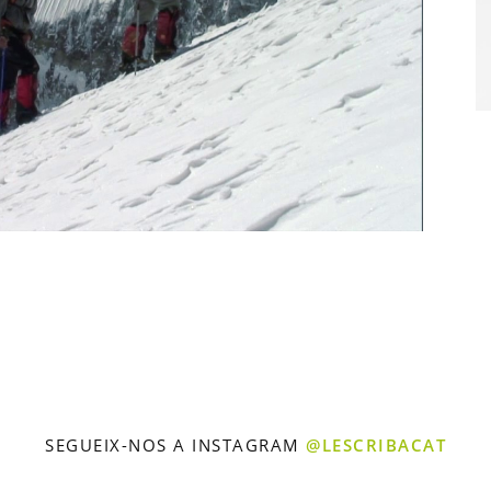
SEGUEIX-NOS A INSTAGRAM
@LESCRIBACAT