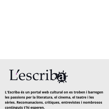
L'Escriba és un portal web cultural on es troben i barregen
les passions per la literatura, el cinema, el teatre i les
sèries. Recomanacions, crítiques, entrevistes i nombrosos
continguts t'hi esperen.