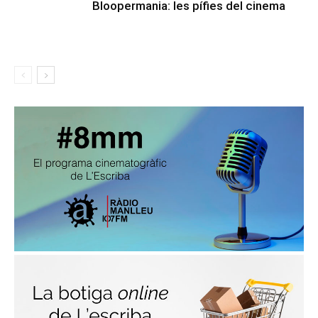
Bloopermania: les pífies del cinema