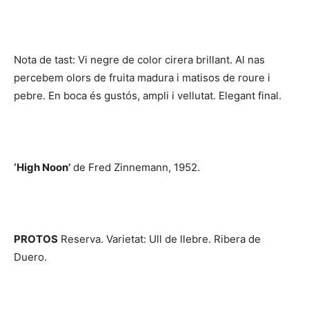
Nota de tast: Vi negre de color cirera brillant. Al nas
percebem olors de fruita madura i matisos de roure i
pebre. En boca és gustós, ampli i vellutat. Elegant final.
‘High Noon’
de Fred Zinnemann, 1952.
PROTOS
Reserva. Varietat: Ull de llebre. Ribera de
Duero.