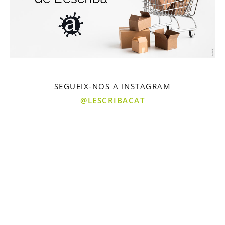
SEGUEIX-NOS A INSTAGRAM
@LESCRIBACAT