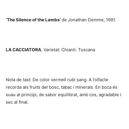
‘The Silence of the Lambs’
de Jonathan Demme, 1991.
LA CACCIATORA
. Varietat: Chianti. Toscana
Nota de tast: De color vermell rubí sang. A l’olfacte
recorda als fruits del bosc, tabac i minerals. En boca és
suau al principi, de sabor equilibrat, amb cos, agradable i
sec al final.