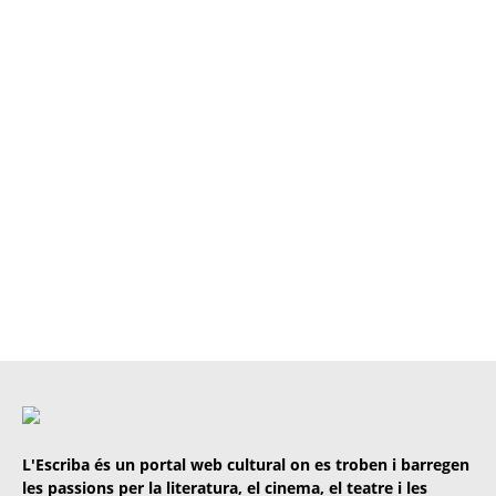
L'Escriba és un portal web cultural on es troben i barregen
les passions per la literatura, el cinema, el teatre i les