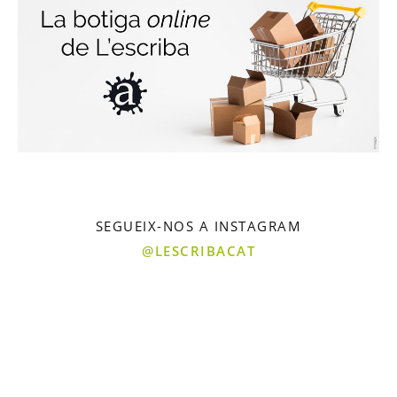
SEGUEIX-NOS A INSTAGRAM
@LESCRIBACAT