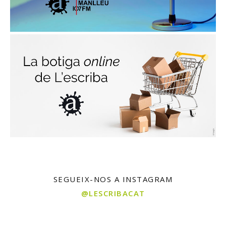
SEGUEIX-NOS A INSTAGRAM
@LESCRIBACAT