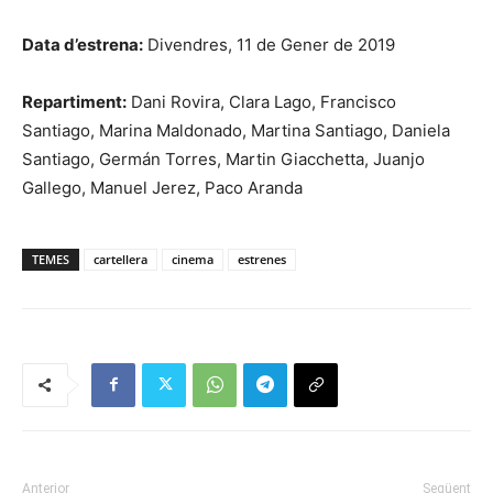
Data d’estrena:
Divendres, 11 de Gener de 2019
Repartiment:
Dani Rovira, Clara Lago, Francisco
Santiago, Marina Maldonado, Martina Santiago, Daniela
Santiago, Germán Torres, Martin Giacchetta, Juanjo
Gallego, Manuel Jerez, Paco Aranda
TEMES
cartellera
cinema
estrenes
Anterior
Següent