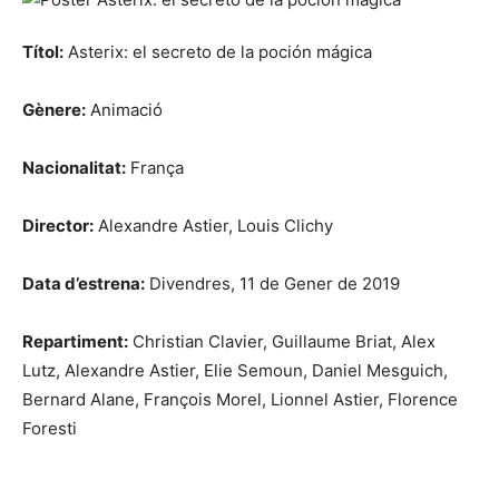
Títol:
Asterix: el secreto de la poción mágica
Gènere:
Animació
Nacionalitat:
França
Director:
Alexandre Astier, Louis Clichy
Data d’estrena:
Divendres, 11 de Gener de 2019
Repartiment:
Christian Clavier, Guillaume Briat, Alex
Lutz, Alexandre Astier, Elie Semoun, Daniel Mesguich,
Bernard Alane, François Morel, Lionnel Astier, Florence
Foresti