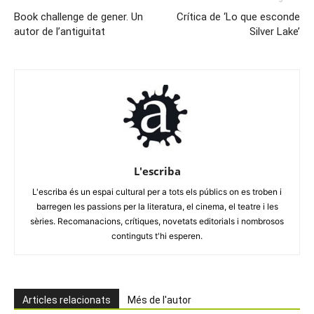
Book challenge de gener. Un
Crítica de ‘Lo que esconde
autor de l’antiguitat
Silver Lake’
L'escriba
L'escriba és un espai cultural per a tots els públics on es troben i
barregen les passions per la literatura, el cinema, el teatre i les
sèries. Recomanacions, crítiques, novetats editorials i nombrosos
continguts t'hi esperen.
Articles relacionats
Més de l'autor