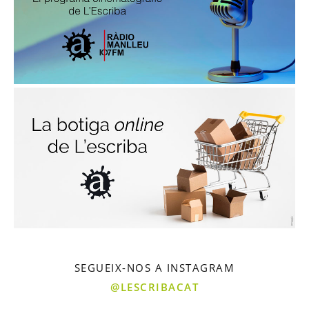
SEGUEIX-NOS A INSTAGRAM
@LESCRIBACAT