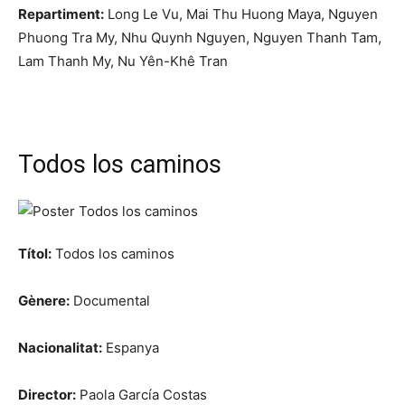
Repartiment:
Long Le Vu, Mai Thu Huong Maya, Nguyen
Phuong Tra My, Nhu Quynh Nguyen, Nguyen Thanh Tam,
Lam Thanh My, Nu Yên-Khê Tran
Todos los caminos
Títol:
Todos los caminos
Gènere:
Documental
Nacionalitat:
Espanya
Director:
Paola García Costas