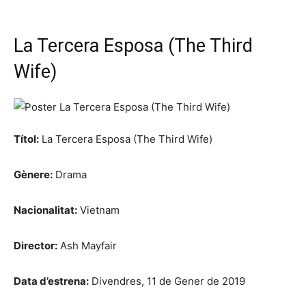
La Tercera Esposa (The Third
Wife)
Títol:
La Tercera Esposa (The Third Wife)
Gènere:
Drama
Nacionalitat:
Vietnam
Director:
Ash Mayfair
Data d’estrena:
Divendres, 11 de Gener de 2019