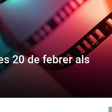
s 20 de febrer als