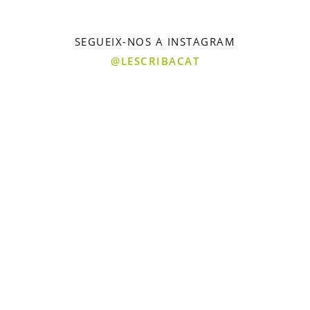
SEGUEIX-NOS A INSTAGRAM
@LESCRIBACAT