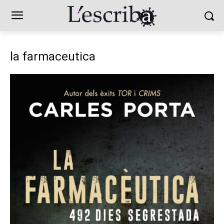
la farmaceutica