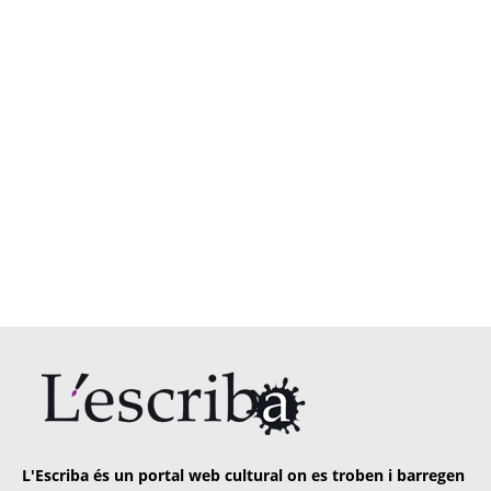
L'Escriba és un portal web cultural on es troben i barregen