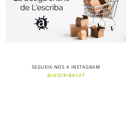
SEGUEIX-NOS A INSTAGRAM
@LESCRIBACAT