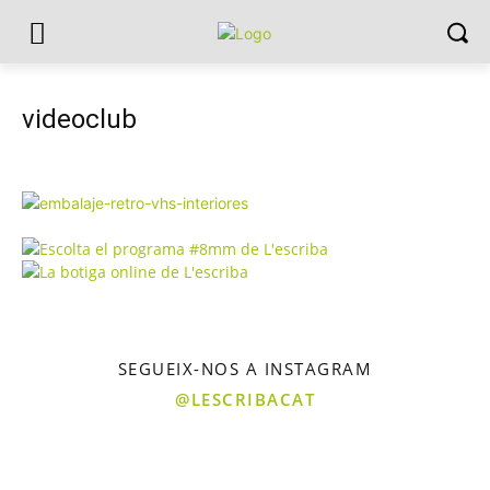
videoclub
SEGUEIX-NOS A INSTAGRAM
@LESCRIBACAT