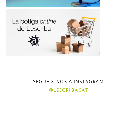
SEGUEIX-NOS A INSTAGRAM
@LESCRIBACAT