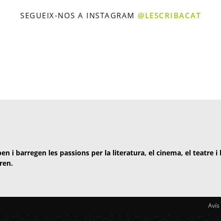
SEGUEIX-NOS A INSTAGRAM
@LESCRIBACAT
en i barregen les passions per la literatura, el cinema, el teatre i
ren.
Avís