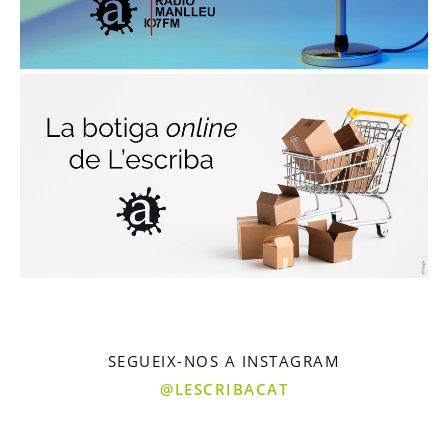
SEGUEIX-NOS A INSTAGRAM
@LESCRIBACAT