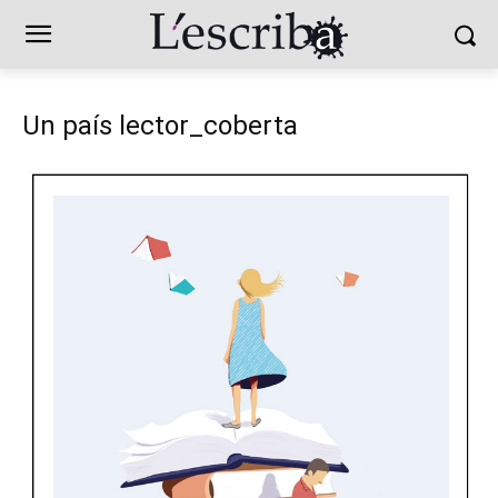
Un país lector_coberta