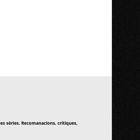
 les sèries. Recomanacions, crítiques,