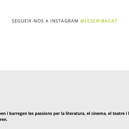
SEGUEIX-NOS A INSTAGRAM
@LESCRIBACAT
en i barregen les passions per la literatura, el cinema, el teatre i
ren.