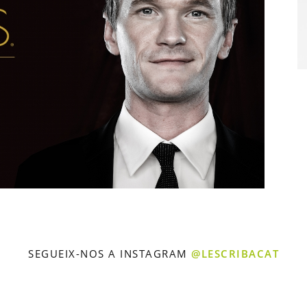
SEGUEIX-NOS A INSTAGRAM
@LESCRIBACAT