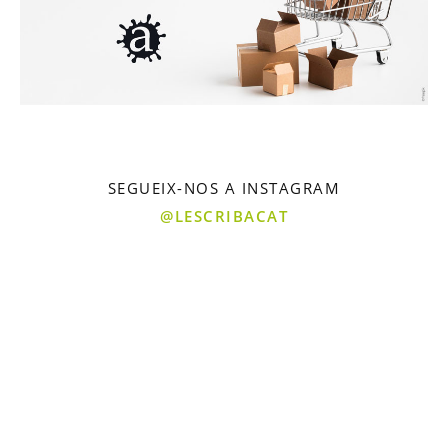
SEGUEIX-NOS A INSTAGRAM
@LESCRIBACAT