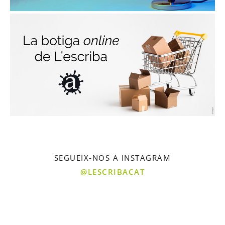
SEGUEIX-NOS A INSTAGRAM
@LESCRIBACAT